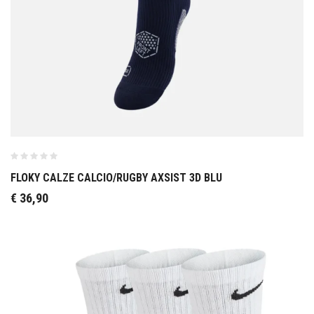
FLOKY CALZE CALCIO/RUGBY AXSIST 3D BLU
€
36,90