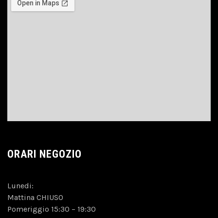
ORARI NEGOZIO
Lunedi:
Mattina CHIUSO
Pomeriggio 15:30 – 19:30