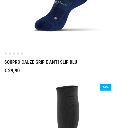
SOXPRO CALZE GRIP E ANTI SLIP BLU
€
29,90
30%