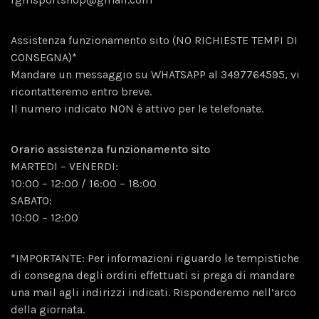
Assistenza funzionamento sito (NO RICHIESTE TEMPI DI
CONSEGNA)*
Mandare un messaggio su WHATSAPP al
3
497764595, vi
ricontatteremo entro breve.
Il numero indicato NON è attivo per le telefonate.
Orario assistenza funzionamento sito
MARTEDI – VENERDI:
10:00 – 12:00 / 16:00 – 18:00
SABATO:
10:00 – 12:00
*IMPORTANTE: Per informazioni riguardo le tempistiche
di consegna degli ordini effettuati si prega di mandare
una mail agli indirizzi indicati. Risponderemo nell’arco
della giornata.