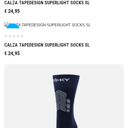
CALZA TAPEDESIGN SUPERLIGHT SOCKS SL
€
24,95
Nuova
Collezione
CALZA TAPEDESIGN SUPERLIGHT SOCKS SL
€
24,95