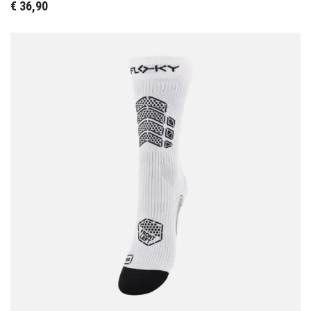
€
36,90