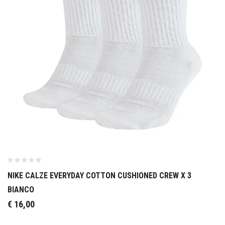
NIKE CALZE EVERYDAY COTTON CUSHIONED CREW X 3
BIANCO
€
16,00