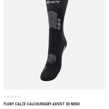
FLOKY CALZE CALCIO/RUGBY AXSIST 3D NERO