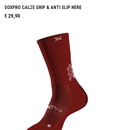
SOXPRO CALZE GRIP & ANTI SLIP NERE
€
29,90