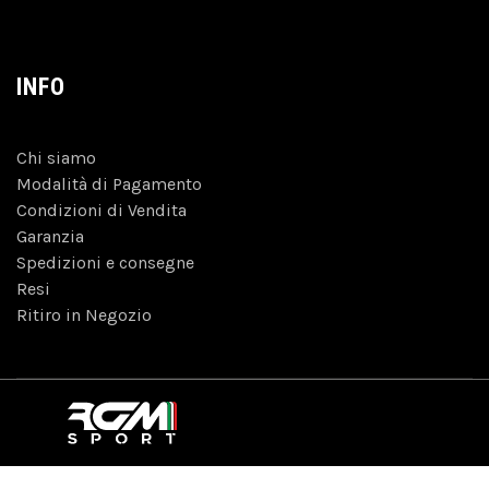
INFO
Chi siamo
Modalità di Pagamento
Condizioni di Vendita
Garanzia
Spedizioni e consegne
Resi
Ritiro in Negozio