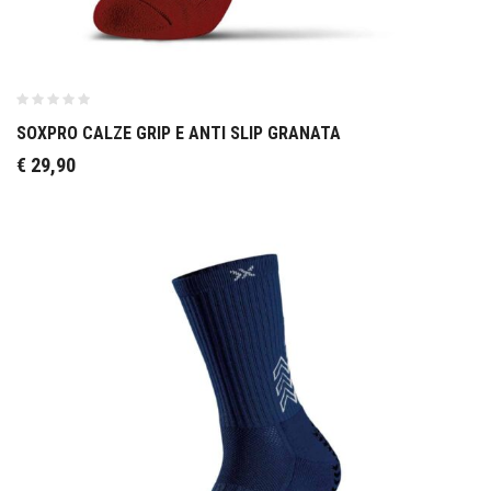
SOXPRO CALZE GRIP E ANTI SLIP GRANATA
€
29,90