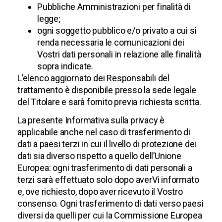
Pubbliche Amministrazioni per finalità di
legge;
ogni soggetto pubblico e/o privato a cui si
renda necessaria le comunicazioni dei
Vostri dati personali in relazione alle finalità
sopra indicate.
L’elenco aggiornato dei Responsabili del
trattamento è disponibile presso la sede legale
del Titolare e sarà fornito previa richiesta scritta.
La presente Informativa sulla privacy è
applicabile anche nel caso di trasferimento di
dati a paesi terzi in cui il livello di protezione dei
dati sia diverso rispetto a quello dell’Unione
Europea: ogni trasferimento di dati personali a
terzi sarà effettuato solo dopo averVi informato
e, ove richiesto, dopo aver ricevuto il Vostro
consenso. Ogni trasferimento di dati verso paesi
diversi da quelli per cui la Commissione Europea