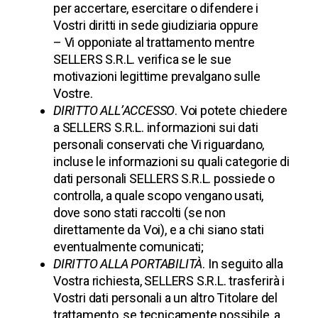
per accertare, esercitare o difendere i
Vostri diritti in sede giudiziaria oppure
– Vi opponiate al trattamento mentre
SELLERS S.R.L. verifica se le sue
motivazioni legittime prevalgano sulle
Vostre.
DIRITTO ALL’ACCESSO
. Voi potete chiedere
a SELLERS S.R.L. informazioni sui dati
personali conservati che Vi riguardano,
incluse le informazioni su quali categorie di
dati personali SELLERS S.R.L. possiede o
controlla, a quale scopo vengano usati,
dove sono stati raccolti (se non
direttamente da Voi), e a chi siano stati
eventualmente comunicati;
DIRITTO ALLA PORTABILITÀ
. In seguito alla
Vostra richiesta, SELLERS S.R.L. trasferirà i
Vostri dati personali a un altro Titolare del
trattamento, se tecnicamente possibile, a