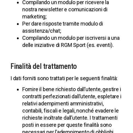
Compilando un modulo per ricevere la
nostra newsletter e comunicazioni di
marketing;
Per dare risposte tramite modulo di
assistenza/chat;
Compilando un modulo per iscriversi a una
delle iniziative di RGM Sport (es. eventi).
Finalità del trattamento
I dati forniti sono trattati per le seguenti finalità:
Fornire il bene richiesto dall’utente, gestire i
contratti perfezionati dall’utente, espletare i
relativi adempimenti amministrativi,
contabili, fiscali e legali, nonché evadere le
richieste inoltrate dall’utente. I trattamenti
posti in essere per queste finalità sono
necessari per l’adempimento di obblighi