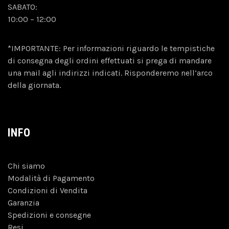
SABATO:
10:00 – 12:00
*IMPORTANTE: Per informazioni riguardo le tempistiche
di consegna degli ordini effettuati si prega di mandare
una mail agli indirizzi indicati. Risponderemo nell’arco
della giornata.
INFO
Chi siamo
Modalità di Pagamento
Condizioni di Vendita
Garanzia
Spedizioni e consegne
Resi