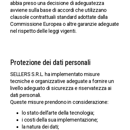
abbia preso una decisione di adeguatezza
avviene sulla base di accordi che utilizzano
clausole contrattuali standard adottate dalla
Commissione Europea o altre garanzie adeguate
nel rispetto delle leggi vigenti.
Protezione dei dati personali
SELLERS S.R.L. ha implementato misure
tecniche e organizzative adeguate a fornire un
livello adeguato di sicurezza e riservatezza ai
dati personali.
Queste misure prendono in considerazione:
lo stato dell’arte della tecnologia;
i costi della sua implementazione;
la natura dei dati;