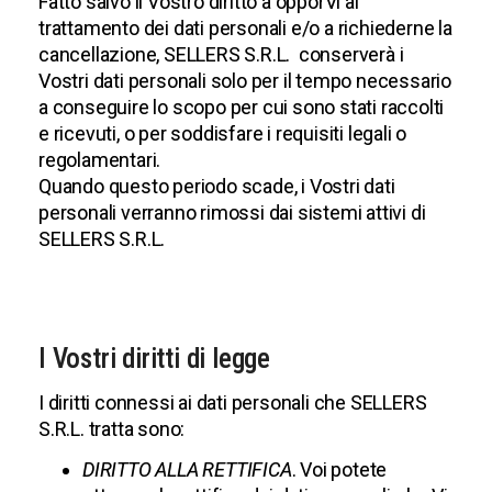
Fatto salvo il Vostro diritto a opporVi al
trattamento dei dati personali e/o a richiederne la
cancellazione, SELLERS S.R.L. conserverà i
Vostri dati personali solo per il tempo necessario
a conseguire lo scopo per cui sono stati raccolti
e ricevuti, o per soddisfare i requisiti legali o
regolamentari.
Quando questo periodo scade, i Vostri dati
personali verranno rimossi dai sistemi attivi di
SELLERS S.R.L.
I Vostri diritti di legge
I diritti connessi ai dati personali che SELLERS
S.R.L. tratta sono:
DIRITTO ALLA RETTIFICA
. Voi potete