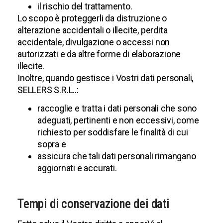
il rischio del trattamento.
Lo scopo è proteggerli da distruzione o
alterazione accidentali o illecite, perdita
accidentale, divulgazione o accessi non
autorizzati e da altre forme di elaborazione
illecite.
Inoltre, quando gestisce i Vostri dati personali,
SELLERS S.R.L..:
raccoglie e tratta i dati personali che sono
adeguati, pertinenti e non eccessivi, come
richiesto per soddisfare le finalità di cui
sopra e
assicura che tali dati personali rimangano
aggiornati e accurati.
Tempi di conservazione dei dati