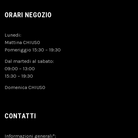
ORARI NEGOZIO
Lunedi:
Mattina CHIUSO
Pomeriggio 15:30 – 19:30
Dal martedi al sabato:
09:00 – 13:00
15:30 – 19:30
Domenica CHIUSO
CONTATTI
Informazioni generali*: