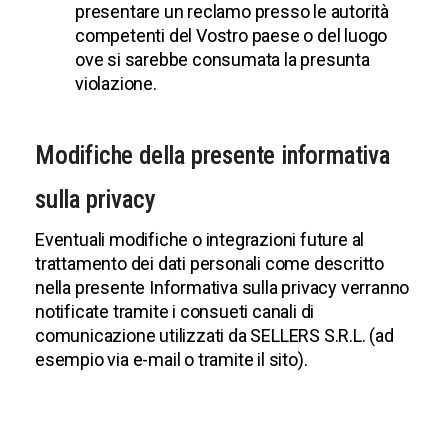
presentare un reclamo presso le autorità
competenti del Vostro paese o del luogo
ove si sarebbe consumata la presunta
violazione.
Modifiche della presente informativa
sulla privacy
Eventuali modifiche o integrazioni future al
trattamento dei dati personali come descritto
nella presente Informativa sulla privacy verranno
notificate tramite i consueti canali di
comunicazione utilizzati da
SELLERS S.R.L.
(ad
esempio via e-mail o tramite il sito).