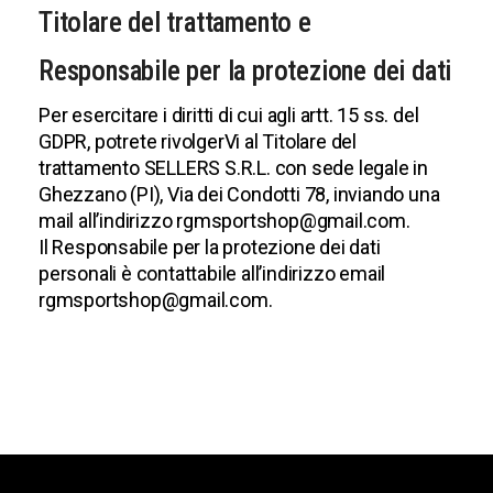
Titolare del trattamento e
Responsabile per la protezione dei dati
Per esercitare i diritti di cui agli artt. 15 ss. del
GDPR, potrete rivolgerVi al Titolare del
trattamento
SELLERS S.R.L.
con sede legale in
Ghezzano (PI), Via dei Condotti 78, inviando una
mail all’indirizzo rgmsportshop@gmail.com.
Il Responsabile per la protezione dei dati
personali è contattabile all’indirizzo email
rgmsportshop@gmail.com.