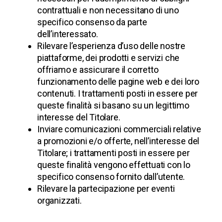
contrattuali e non necessitano di uno
specifico consenso da parte
dell’interessato.
Rilevare l’esperienza d’uso delle nostre
piattaforme, dei prodotti e servizi che
offriamo e assicurare il corretto
funzionamento delle pagine web e dei loro
contenuti. I trattamenti posti in essere per
queste finalità si basano su un legittimo
interesse del Titolare.
Inviare comunicazioni commerciali relative
a promozioni e/o offerte, nell’interesse del
Titolare; i trattamenti posti in essere per
queste finalità vengono effettuati con lo
specifico consenso fornito dall’utente.
Rilevare la partecipazione per eventi
organizzati.