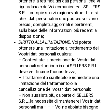
ottenere la rettifica dei dati personali che Vi
riguardano o da Voi comunicateci. SELLERS
S.R.L. compie sforzi ragionevoli per fare sì
che i dati personali in suo possesso siano
precisi, completi, aggiornati e pertinenti,
sulla base delle informazioni più recenti a
disposizione;
DIRITTO ALLA LIMITAZIONE
. Voi potete
ottenere una limitazione al trattamento dei
Vostri dati personali qualora:
– Contestiate la precisione dei Vostri dati
personali nel periodo in cui SELLERS S.R.L.
deve verificarne l’accuratezza;
– Il trattamento sia illecito e richiedete una
limitazione del trattamento o la
cancellazione dei Vostri dati personali;
– Non sussista più, da parte di SELLERS
S.R.L., la necessità di mantenere i Vostri dati
personali ma – – – Voi ne abbiate bisogno