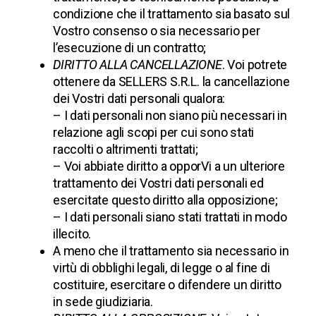
condizione che il trattamento sia basato sul
Vostro consenso o sia necessario per
l’esecuzione di un contratto;
DIRITTO ALLA CANCELLAZIONE
. Voi potrete
ottenere da
SELLERS S.R.L.
la cancellazione
dei Vostri dati personali qualora:
– I dati personali non siano più necessari in
relazione agli scopi per cui sono stati
raccolti o altrimenti trattati;
– Voi abbiate diritto a opporVi a un ulteriore
trattamento dei Vostri dati personali ed
esercitate questo diritto alla opposizione;
– I dati personali siano stati trattati in modo
illecito.
A meno che il trattamento sia necessario in
virtù di obblighi legali, di legge o al fine di
costituire, esercitare o difendere un diritto
in sede giudiziaria.