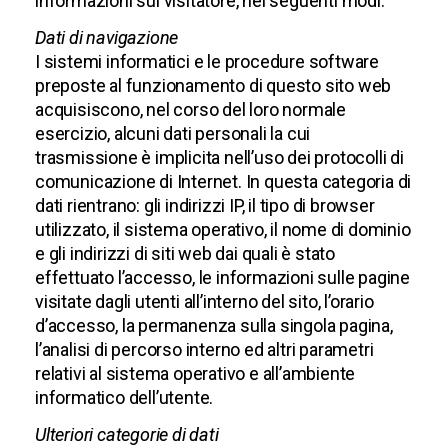
informazioni sul visitatore, nei seguenti modi:
Dati di navigazione
I sistemi informatici e le procedure software
preposte al funzionamento di questo sito web
acquisiscono, nel corso del loro normale
esercizio, alcuni dati personali la cui
trasmissione è implicita nell’uso dei protocolli di
comunicazione di Internet. In questa categoria di
dati rientrano: gli indirizzi IP, il tipo di browser
utilizzato, il sistema operativo, il nome di dominio
e gli indirizzi di siti web dai quali è stato
effettuato l’accesso, le informazioni sulle pagine
visitate dagli utenti all’interno del sito, l’orario
d’accesso, la permanenza sulla singola pagina,
l’analisi di percorso interno ed altri parametri
relativi al sistema operativo e all’ambiente
informatico dell’utente.
Ulteriori categorie di dati