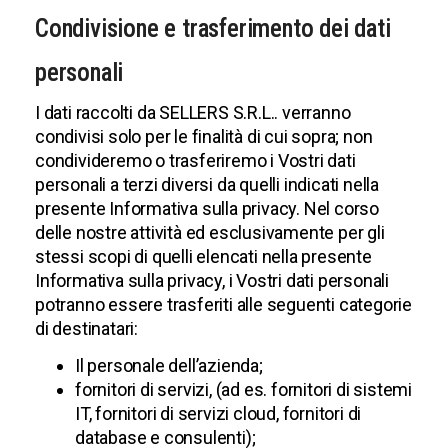
Condivisione e trasferimento dei dati
personali
I dati raccolti da SELLERS S.R.L.. verranno
condivisi solo per le finalità di cui sopra; non
condivideremo o trasferiremo i Vostri dati
personali a terzi diversi da quelli indicati nella
presente Informativa sulla privacy. Nel corso
delle nostre attività ed esclusivamente per gli
stessi scopi di quelli elencati nella presente
Informativa sulla privacy, i Vostri dati personali
potranno essere trasferiti alle seguenti categorie
di destinatari:
Il personale dell’azienda;
fornitori di servizi, (ad es. fornitori di sistemi
IT, fornitori di servizi cloud, fornitori di
database e consulenti);