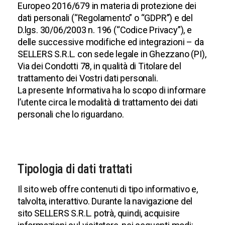
Europeo 2016/679 in materia di protezione dei
dati personali (“Regolamento” o “GDPR”) e del
D.lgs. 30/06/2003 n. 196 (“Codice Privacy”), e
delle successive modifiche ed integrazioni – da
SELLERS S.R.L. con sede legale in Ghezzano (PI),
Via dei Condotti 78, in qualità di Titolare del
trattamento dei Vostri dati personali.
La presente Informativa ha lo scopo di informare
l’utente circa le modalità di trattamento dei dati
personali che lo riguardano.
Tipologia di dati trattati
Il sito web offre contenuti di tipo informativo e,
talvolta, interattivo. Durante la navigazione del
sito SELLERS S.R.L. potrà, quindi, acquisire