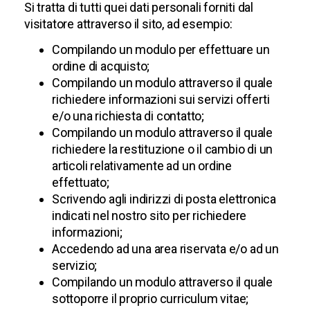
Si tratta di tutti quei dati personali forniti dal
visitatore attraverso il sito, ad esempio:
Compilando un modulo per effettuare un
ordine di acquisto;
Compilando un modulo attraverso il quale
richiedere informazioni sui servizi offerti
e/o una richiesta di contatto;
Compilando un modulo attraverso il quale
richiedere la restituzione o il cambio di un
articoli relativamente ad un ordine
effettuato;
Scrivendo agli indirizzi di posta elettronica
indicati nel nostro sito per richiedere
informazioni;
Accedendo ad una area riservata e/o ad un
servizio;
Compilando un modulo attraverso il quale
sottoporre il proprio curriculum vitae;